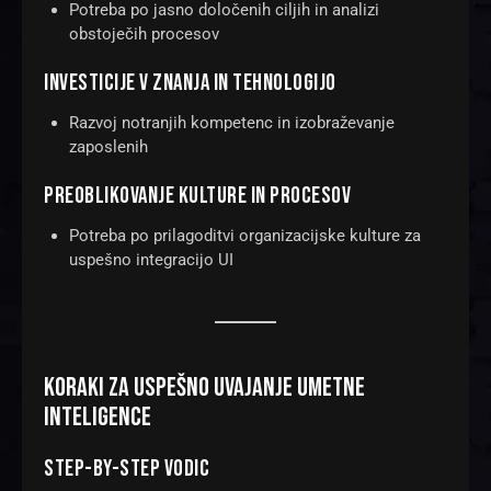
Potreba po jasno določenih ciljih in analizi
obstoječih procesov
INVESTICIJE V ZNANJA IN TEHNOLOGIJO
Razvoj notranjih kompetenc in izobraževanje
zaposlenih
PREOBLIKOVANJE KULTURE IN PROCESOV
Potreba po prilagoditvi organizacijske kulture za
uspešno integracijo UI
KORAKI ZA USPEŠNO UVAJANJE UMETNE
INTELIGENCE
STEP-BY-STEP VODIC