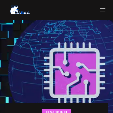
UNCATEGORIZED