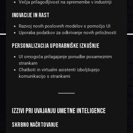
Večja prilagodljivost na spremembe v industriji
INOVACIJE IN RAST
Razvoj novih poslovnih modelov s pomočjo UI
Uporaba podatkov za odkrivanje novih priložnosti
PERSONALIZACIJA UPORABNIŠKE IZKUŠNJE
UI omogoča prilagajanje ponudbe posameznim
strankam
Chatboti in virtualni asistenti izboljšujejo
komunikacijo s strankami
IZZIVI PRI UVAJANJU UMETNE INTELIGENCE
SKRBNO NAČRTOVANJE