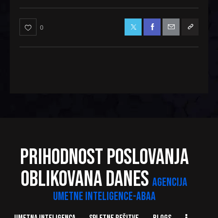
0
PRIHODNOST POSLOVANJA
OBLIKOVANA DANES
AGENCIJA
UMETNE INTELIGENCE-ABAA