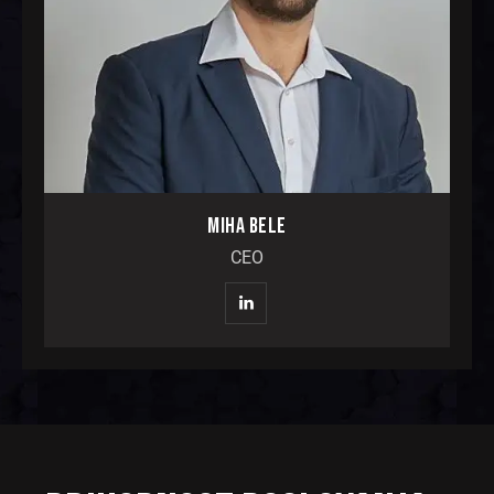
MIHA BELE
CEO