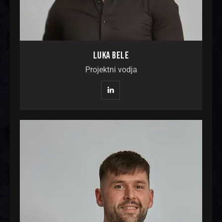
LUKA BELE
Projektni vodja